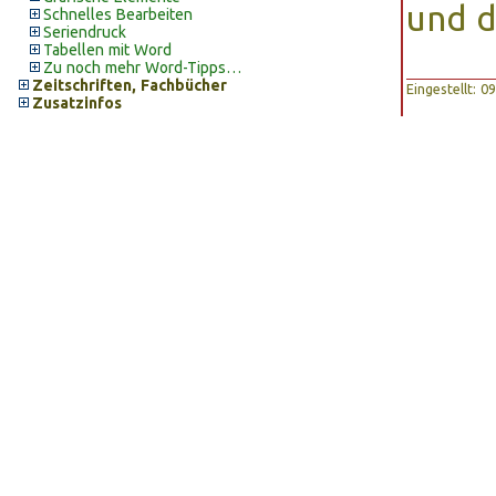
und 
Schnelles Bearbeiten
Seriendruck
Tabellen mit Word
Zu noch mehr Word-Tipps…
Zeitschriften, Fachbücher
Eingestellt: 
Zusatzinfos