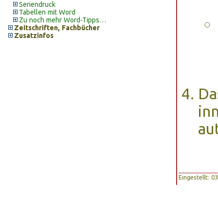
Seriendruck
Tabellen mit Word
Zu noch mehr Word-Tipps…
Zeitschriften, Fachbücher
Zusatzinfos
Da
in
au
Eingestellt: 