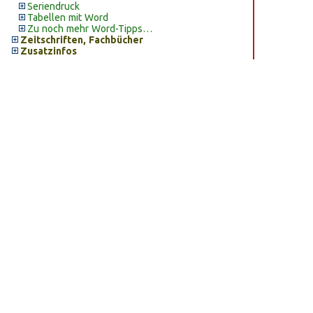
Seriendruck
Tabellen mit Word
Zu noch mehr Word-Tipps…
Zeitschriften, Fachbücher
Zusatzinfos