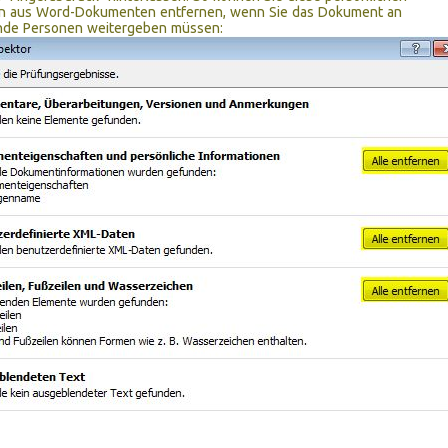
en aus Word-Dokumenten entfernen, wenn Sie das Dokument an
de Personen weitergeben müssen: