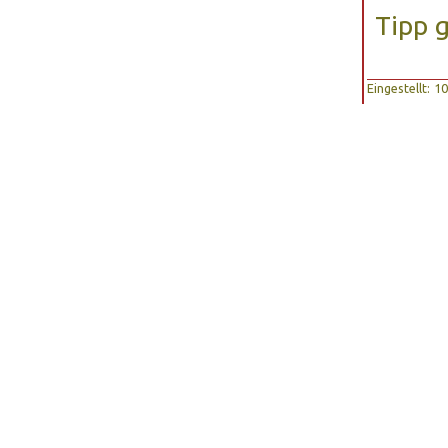
Tipp 
Eingestellt: 