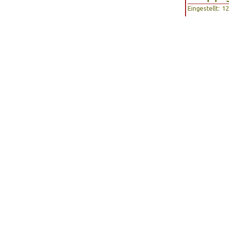
Eingestellt: 