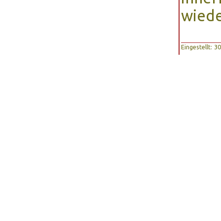
wiede
Eingestellt: 