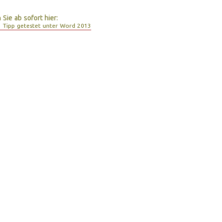
Sie ab sofort hier:
Tipp getestet unter Word 2013