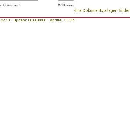
Ihre Dokumentvorlagen finden 
19.02.13 - Update: 00.00.0000 - Abrufe: 13.394