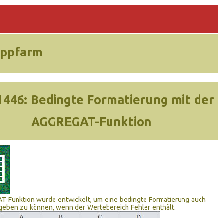
ippfarm
1446:
Bedingte Formatierung mit der
AGGREGAT-Funktion
T-Funktion wurde entwickelt, um eine bedingte Formatierung auch
geben zu können, wenn der Wertebereich Fehler enthält.